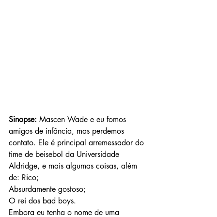
Sinopse: 
Mascen Wade e eu fomos 
amigos de infância, mas perdemos 
contato. Ele é principal arremessador do 
time de beisebol da Universidade 
Aldridge, e mais algumas coisas, além 
de: Rico;
Absurdamente gostoso;
O rei dos bad boys.
Embora eu tenha o nome de uma 