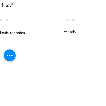
Posts recentes
Ver tudo