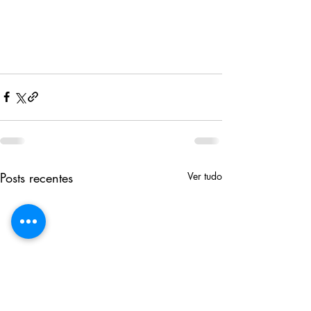
Posts recentes
Ver tudo