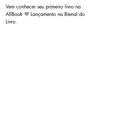
Vem conhecer seu primeiro livro na 
AllBook 💜 Lançamento na Bienal do 
Livro.