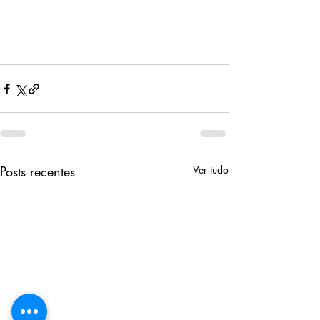
Posts recentes
Ver tudo