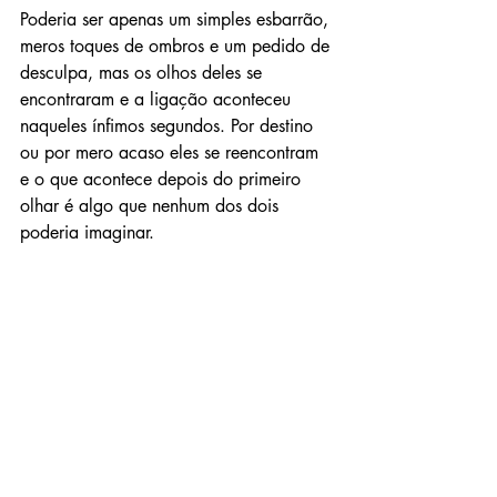
Poderia ser apenas um simples esbarrão, 
meros toques de ombros e um pedido de 
desculpa, mas os olhos deles se 
encontraram e a ligação aconteceu 
naqueles ínfimos segundos. Por destino 
ou por mero acaso eles se reencontram 
e o que acontece depois do primeiro 
olhar é algo que nenhum dos dois 
poderia imaginar.