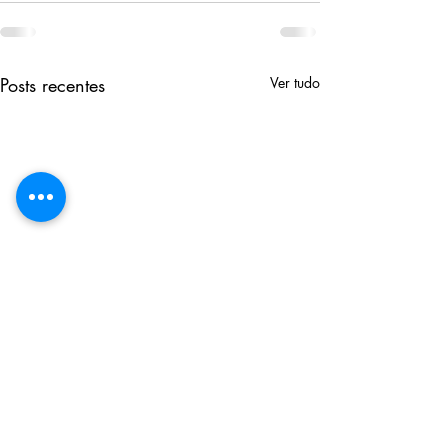
Posts recentes
Ver tudo