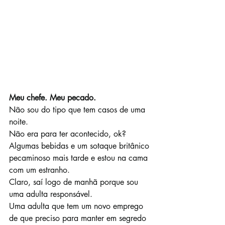
Meu chefe. Meu pecado.
Não sou do tipo que tem casos de uma 
noite.
Não era para ter acontecido, ok?
Algumas bebidas e um sotaque britânico 
pecaminoso mais tarde e estou na cama 
com um estranho.
Claro, saí logo de manhã porque sou 
uma adulta responsável.
Uma adulta que tem um novo emprego 
de que preciso para manter em segredo 