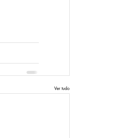
Ver tudo