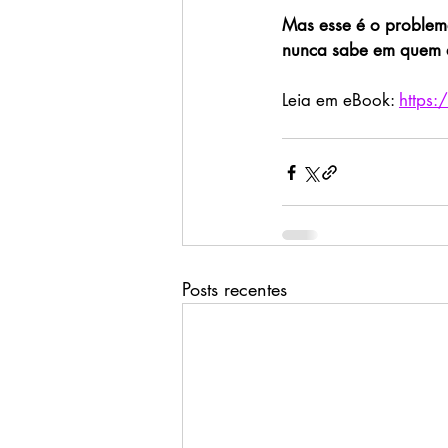
Mas esse é o problem
nunca sabe em quem a
Leia em eBook: 
https
Posts recentes