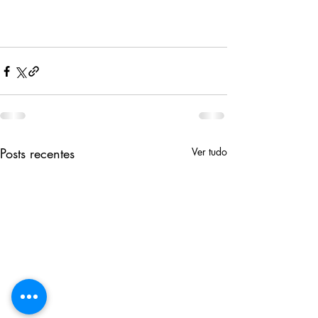
Posts recentes
Ver tudo