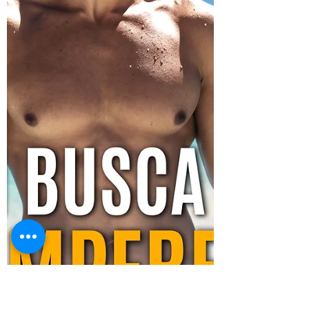
seu aqui: https://