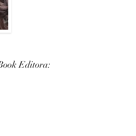
Book Editora: