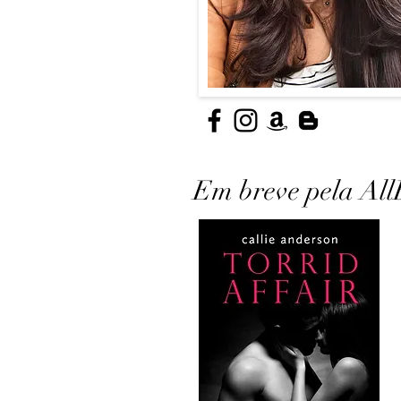
Em breve pela All