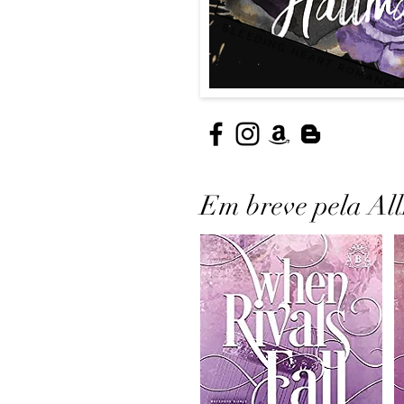
Em breve pela All