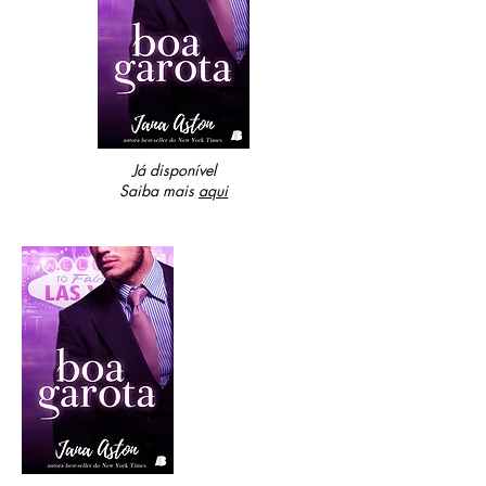
Já disponível
Saiba mais
aqui