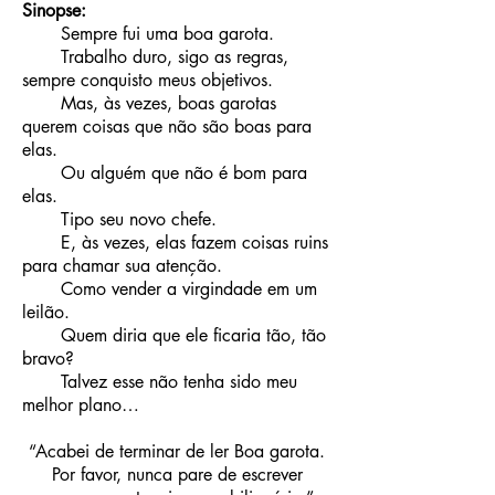
Sinopse:
Sempre fui uma boa garota.
Trabalho duro, sigo as regras,
sempre conquisto meus objetivos.
Mas, às vezes, boas garotas
querem coisas que não são boas para
elas.
Ou alguém que não é bom para
elas.
Tipo seu novo chefe.
E, às vezes, elas fazem coisas ruins
para chamar sua atenção.
Como vender a virgindade em um
leilão.
Quem diria que ele ficaria tão, tão
bravo?
Talvez esse não tenha sido meu
melhor plano…
“Acabei de terminar de ler Boa garota.
Por favor, nunca pare de escrever