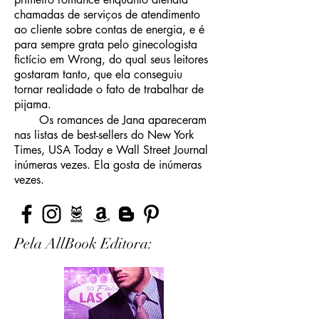
chamadas de serviços de atendimento
ao cliente sobre contas de energia, e é
para sempre grata pelo ginecologista
fictício em Wrong, do qual seus leitores
gostaram tanto, que ela conseguiu
tornar realidade o fato de trabalhar de
pijama.
Os romances de Jana apareceram
nas listas de best-sellers do New York
Times, USA Today e Wall Street Journal
inúmeras vezes. Ela gosta de inúmeras
vezes.
Pela AllBook Editora: