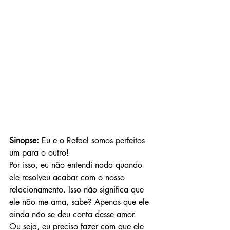
Sinopse: 
Eu e o Rafael somos perfeitos 
um para o outro!
Por isso, eu não entendi nada quando 
ele resolveu acabar com o nosso 
relacionamento. Isso não significa que 
ele não me ama, sabe? Apenas que ele 
ainda não se deu conta desse amor.
Ou seja, eu preciso fazer com que ele 