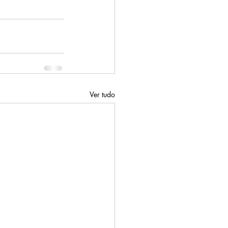
Ver tudo