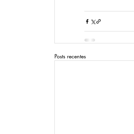
Posts recentes