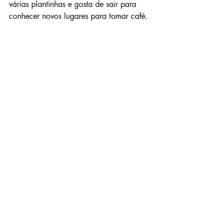
várias plantinhas e gosta de sair para 
conhecer novos lugares para tomar café.