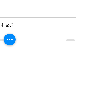
Posts recentes
Ver tudo