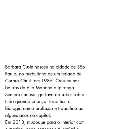
Barbara Cusin nasceu na cidade de São 
Paulo, no burburinho de um feriado de 
Corpus Christi em 1985. Cresceu nos 
bairros da Vila Mariana e Ipiranga.
Sempre curiosa, gostava de saber sobre 
tudo quando criança. Escolheu a 
Biologia como profissão e trabalhou por 
alguns anos na capital.
Em 2013, mudou-se para o interior com 