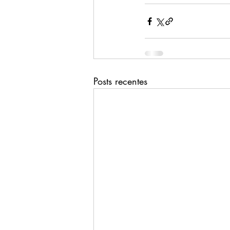
Posts recentes