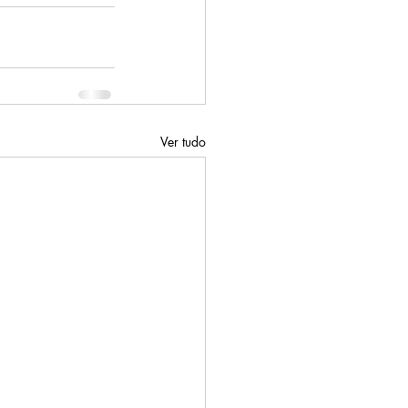
Ver tudo