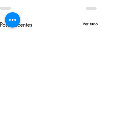
Posts recentes
Ver tudo