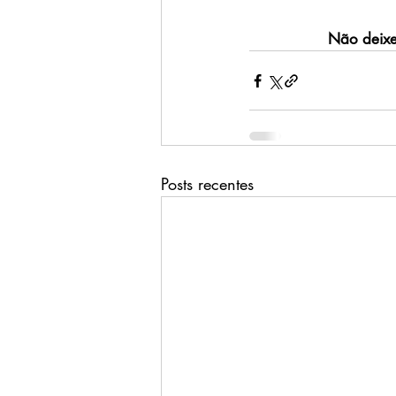
Não deixe
Posts recentes