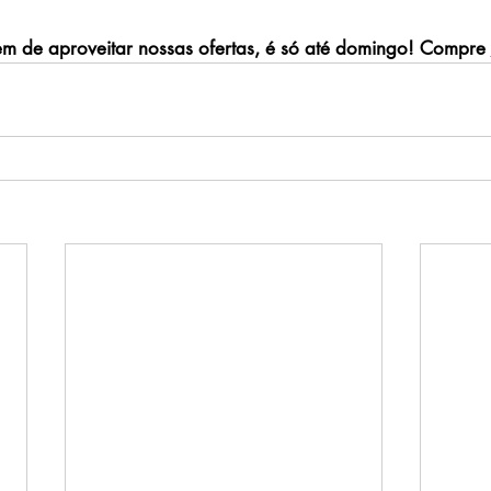
m de aproveitar nossas ofertas, é só até domingo! Compre 