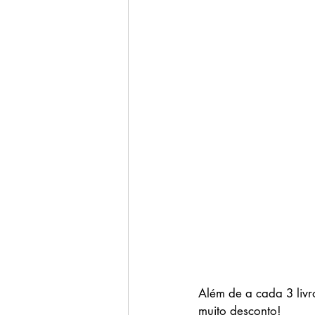
Além de a cada 3 liv
muito desconto! 