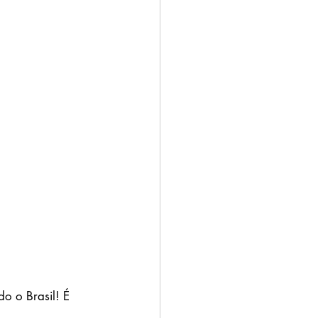
do o Brasil! É 