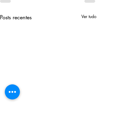
Posts recentes
Ver tudo