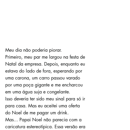
Meu dia não poderia piorar.
Primeiro, meu par me largou na festa de 
Natal da empresa. Depois, enquanto eu 
estava do lado de fora, esperando por 
uma carona, um carro passou varado 
por uma poça gigante e me encharcou 
em uma água suja e congelante.
Isso deveria ter sido meu sinal para só ir 
para casa. Mas eu aceitei uma oferta 
do Noel de me pagar um drink.
Mas... Papai Noel não parecia com a 
caricatura estereotípica. Essa versão era 