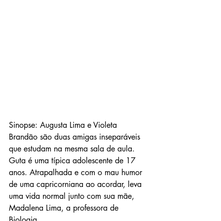
Sinopse: Augusta Lima e Violeta 
Brandão são duas amigas inseparáveis 
que estudam na mesma sala de aula.
Guta é uma típica adolescente de 17 
anos. Atrapalhada e com o mau humor 
de uma capricorniana ao acordar, leva 
uma vida normal junto com sua mãe, 
Madalena Lima, a professora de 
Biologia.