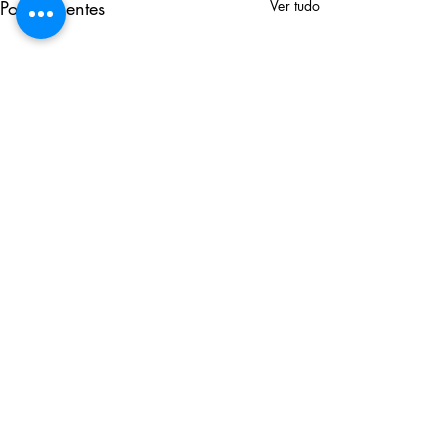
Posts recentes
Ver tudo
Comentários