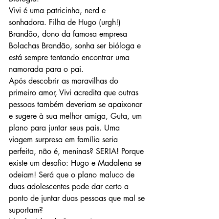
Vivi é uma patricinha, nerd e 
sonhadora. Filha de Hugo (urgh!) 
Brandão, dono da famosa empresa 
Bolachas Brandão, sonha ser bióloga e 
está sempre tentando encontrar uma 
namorada para o pai.
Após descobrir as maravilhas do 
primeiro amor, Vivi acredita que outras 
pessoas também deveriam se apaixonar 
e sugere à sua melhor amiga, Guta, um 
plano para juntar seus pais. Uma 
viagem surpresa em família seria 
perfeita, não é, meninas? SERIA! Porque 
existe um desafio: Hugo e Madalena se 
odeiam! Será que o plano maluco de 
duas adolescentes pode dar certo a 
ponto de juntar duas pessoas que mal se 
suportam?