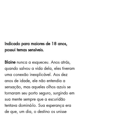
Indicado para maiores de 18 anos, 
possui temas sensíveis.
Blaine 
nunca a esqueceu. Anos atrás, 
quando salvou a vida dela, eles tiveram 
uma conexão inexplicável. Aos dez 
anos de idade, ele não entendia a 
sensação, mas aqueles olhos azuis se 
tornaram seu porto seguro, surgindo em 
sua mente sempre que a escuridão 
tentava dominá-lo. Sua esperança era 
de que, um dia, o destino os unisse 