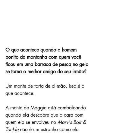
O que acontece quando o homem 
bonito da montanha com quem você 
ficou em uma barraca de pesca no gelo 
se torna o melhor amigo do seu irmão?
Um monte de torta de climão, isso é o 
que acontece.
A mente de Maggie está cambaleando 
quando ela descobre que o cara com 
quem ela se envolveu no 
Marv's Bait & 
Tackle 
não é um estranho como ela 