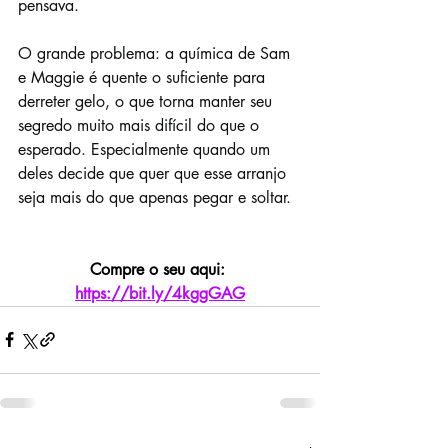
pensava.
O grande problema: a química de Sam 
e Maggie é quente o suficiente para 
derreter gelo, o que torna manter seu 
segredo muito mais difícil do que o 
esperado. Especialmente quando um 
deles decide que quer que esse arranjo 
seja mais do que apenas pegar e soltar.
Compre o seu aqui: 
https://bit.ly/4kggGAG