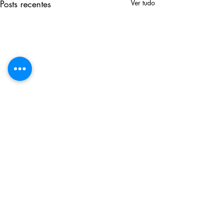
Posts recentes
Ver tudo
Comentários