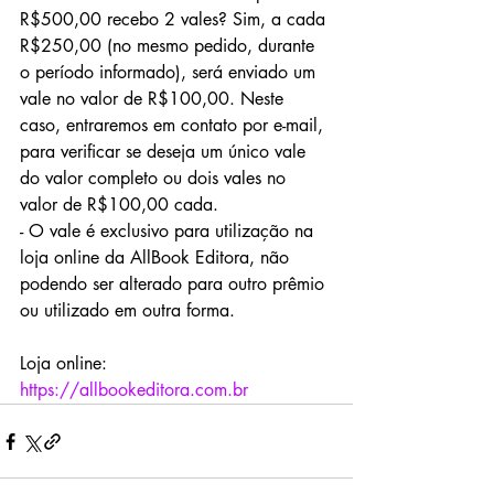
R$500,00 recebo 2 vales? Sim, a cada 
R$250,00 (no mesmo pedido, durante 
o período informado), será enviado um 
vale no valor de R$100,00. Neste 
caso, entraremos em contato por e-mail, 
para verificar se deseja um único vale 
do valor completo ou dois vales no 
valor de R$100,00 cada. 
- O vale é exclusivo para utilização na 
loja online da AllBook Editora, não 
podendo ser alterado para outro prêmio 
ou utilizado em outra forma.
Loja online: 
https://allbookeditora.com.br