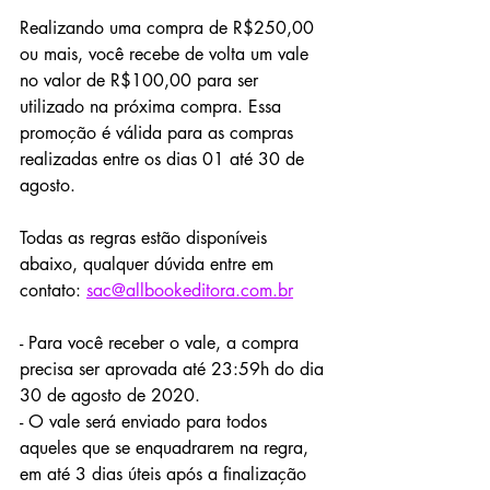
Realizando uma compra de R$250,00 
ou mais, você recebe de volta um vale 
no valor de R$100,00 para ser 
utilizado na próxima compra. Essa 
promoção é válida para as compras 
realizadas entre os dias 01 até 30 de 
agosto.
Todas as regras estão disponíveis 
abaixo, qualquer dúvida entre em 
contato: 
sac@allbookeditora.com.br
- Para você receber o vale, a compra 
precisa ser aprovada até 23:59h do dia 
30 de agosto de 2020. 
- O vale será enviado para todos 
aqueles que se enquadrarem na regra, 
em até 3 dias úteis após a finalização 