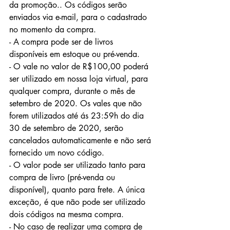
da promoção.. Os códigos serão 
enviados via e-mail, para o cadastrado 
no momento da compra. 
- A compra pode ser de livros 
disponíveis em estoque ou pré-venda.
- O vale no valor de R$100,00 poderá 
ser utilizado em nossa loja virtual, para 
qualquer compra, durante o mês de 
setembro de 2020. Os vales que não 
forem utilizados até ás 23:59h do dia 
30 de setembro de 2020, serão 
cancelados automaticamente e não será 
fornecido um novo código. 
- O valor pode ser utilizado tanto para 
compra de livro (pré-venda ou 
disponível), quanto para frete. A única 
exceção, é que não pode ser utilizado 
dois códigos na mesma compra. 
- No caso de realizar uma compra de 