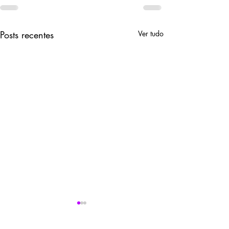
Posts recentes
Ver tudo