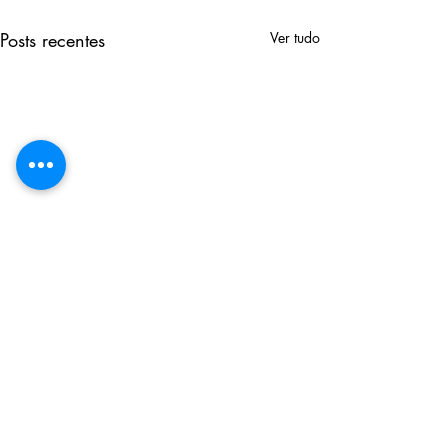
Posts recentes
Ver tudo