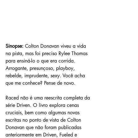
Sinopse: 
Colton Donavan viveu a vida 
na pista, mas foi preciso Rylee Thomas 
para ensiná-lo o que era corrida. 
Arrogante, presunçoso, playboy, 
rebelde, imprudente, sexy. Você acha 
que me conhece? Pense de novo. 
Raced não é uma reescrita completa da 
série Driven. O livro explora cenas 
cruciais, bem como algumas novas 
escritas no ponto de vista de Colton 
Donavan que não foram publicadas 
anteriormente em Driven, Fueled e 