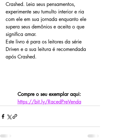
Crashed. Leia seus pensamentos, 
experimente seu tumulto interior e ria 
com ele em sua jornada enquanto ele 
supera seus demônios e aceita o que 
significa amar. 
Este livro é para os leitores da série 
Driven e a sua leitura é recomendada 
após Crashed.
Compre o seu exemplar aqui:
https://bit.ly/RacedPreVenda