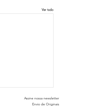
Ver tudo
Assine nossa newsletter
Envio de Originais