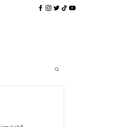
Nina Pequenina
Contato