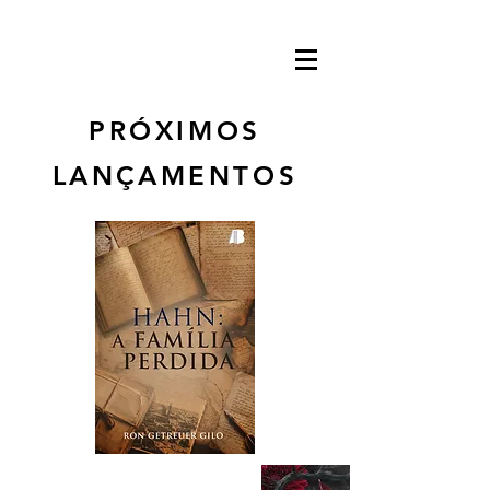
PRÓXIMOS
LANÇAMENTOS