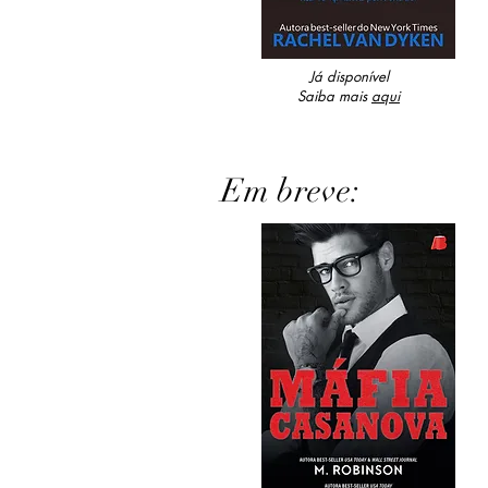
Já disponível
Saiba mais
aqui
Em breve: