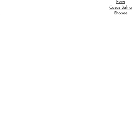
Extra
Casas Bahia
.
Shopee