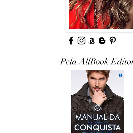
Pela AllBook Edito