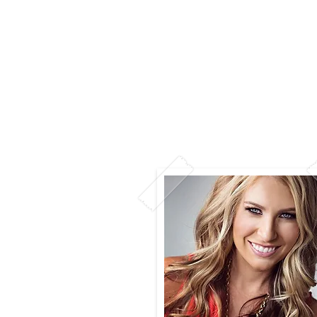
Home
Editora