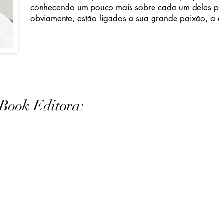
conhecendo um pouco mais sobre cada um deles por
obviamente, estão ligados a sua grande paixão, a
Book Editora: