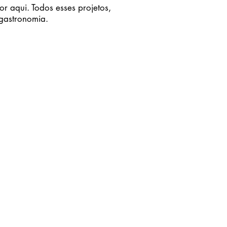
 aqui. Todos esses projetos,
 gastronomia.