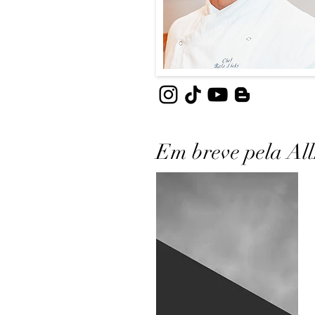
Em breve pela All