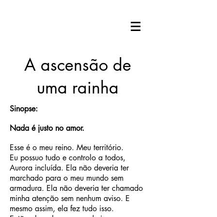
A ascensão de
uma rainha
Sinopse:
Nada é justo no amor.
Esse é o meu reino. Meu território.
Eu possuo tudo e controlo a todos,
Aurora incluída. Ela não deveria ter
marchado para o meu mundo sem
armadura. Ela não deveria ter chamado
minha atenção sem nenhum aviso. E
mesmo assim, ela fez tudo isso.