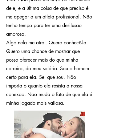
dele, e a última coisa de que preciso é
me apegar a um atleta profissional. Não
tenho tempo para ter uma desilusão
amorosa.
Algo nela me atrai. Quero conhecê-la.
Quero uma chance de mostrar que
posso oferecer mais do que minha
carreira, do meu salário. Sou o homem
certo para ela. Sei que sou. Não
importa o quanto ela resista a nossa
conexão. Não muda o fato de que ela é
minha jogada mais valiosa.