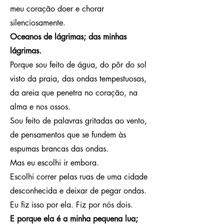
meu coração doer e chorar
silenciosamente.
Oceanos de lágrimas; das minhas
lágrimas.
Porque sou feito de água, do pôr do sol
visto da praia, das ondas tempestuosas,
da areia que penetra no coração, na
alma e nos ossos.
Sou feito de palavras gritadas ao vento,
de pensamentos que se fundem às
espumas brancas das ondas.
Mas eu escolhi ir embora.
Escolhi correr pelas ruas de uma cidade
desconhecida e deixar de pegar ondas.
Eu fiz isso por ela. Fiz por nós dois.
E porque ela é a minha pequena lua;