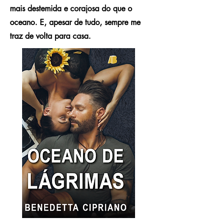
mais destemida e corajosa do que o
oceano. E, apesar de tudo, sempre me
traz de volta para casa.