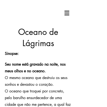
Oceano de
Lágrimas
Sinopse:
Seu nome está gravado na noite, nos
meus olhos e no oceano.
O mesmo oceano que destruiu os seus
sonhos e devastou o coração.
O oceano que troquei por concreto,
pelo barulho ensurdecedor de uma
cidade que não me pertence, a qual faz