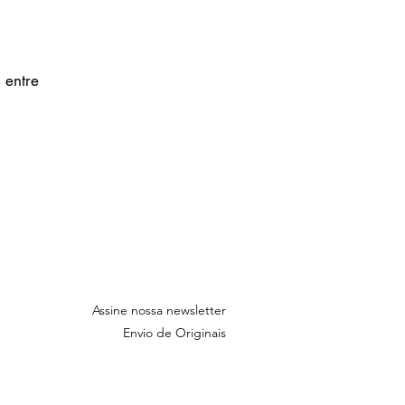
 entre
Assine nossa newsletter
Envio de Originais