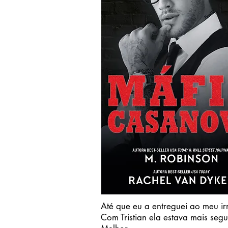
Até que eu a entreguei ao meu i
Com Tristian ela estava mais segu