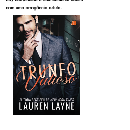
com uma arrogância astuta.