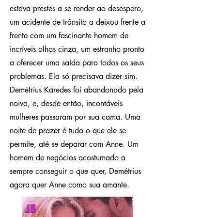
estava prestes a se render ao desespero,
um acidente de trânsito a deixou frente a
frente com um fascinante homem de
incríveis olhos cinza, um estranho pronto
a oferecer uma saída para todos os seus
problemas. Ela só precisava dizer sim.
Demétrius Karedes foi abandonado pela
noiva, e, desde então, incontáveis
mulheres passaram por sua cama. Uma
noite de prazer é tudo o que ele se
permite, até se deparar com Anne. Um
homem de negócios acostumado a
sempre conseguir o que quer, Demétrius
agora quer Anne como sua amante.