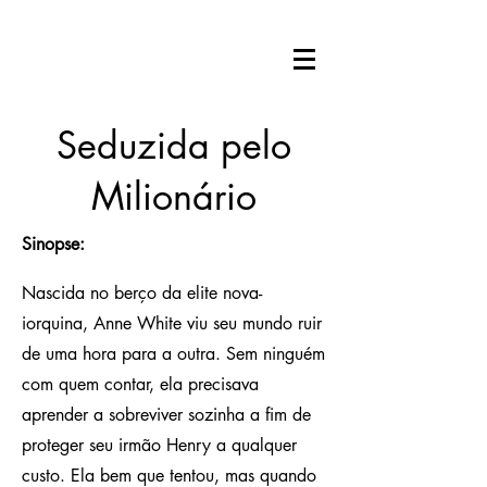
Seduzida pelo
Milionário
Sinopse:
Nascida no berço da elite nova-
iorquina, Anne White viu seu mundo ruir
de uma hora para a outra. Sem ninguém
com quem contar, ela precisava
aprender a sobreviver sozinha a fim de
proteger seu irmão Henry a qualquer
custo. Ela bem que tentou, mas quando