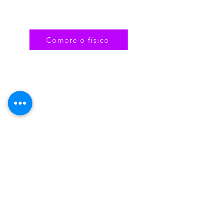
Compre o físico