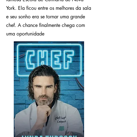
York. Ela ficou entre os melhores da sala
e seu sonho era se tornar uma grande
chef. A chance finalmente chega com
uma oportunidade