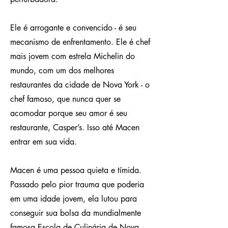
Ele é arrogante e convencido - é seu
mecanismo de enfrentamento. Ele é chef
mais jovem com estrela Michelin do
mundo, com um dos melhores
restaurantes da cidade de Nova York - o
chef famoso, que nunca quer se
acomodar porque seu amor é seu
restaurante, Casper’s. Isso até Macen
entrar em sua vida.
Macen é uma pessoa quieta e tímida.
Passado pelo pior trauma que poderia
em uma idade jovem, ela lutou para
conseguir sua bolsa da mundialmente
famosa Escola de Culinária de Nova