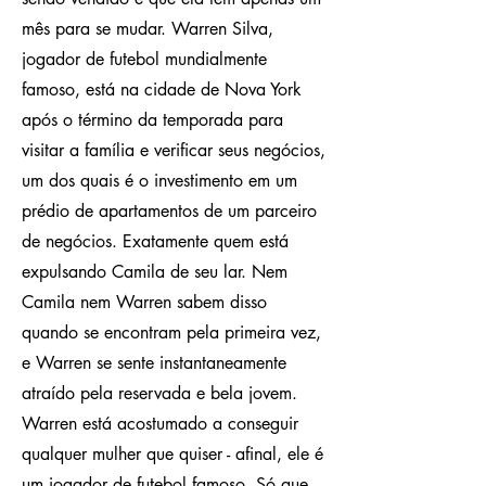
mês para se mudar. Warren Silva,
jogador de futebol mundialmente
famoso, está na cidade de Nova York
após o término da temporada para
visitar a família e verificar seus negócios,
um dos quais é o investimento em um
prédio de apartamentos de um parceiro
de negócios. Exatamente quem está
expulsando Camila de seu lar. Nem
Camila nem Warren sabem disso
quando se encontram pela primeira vez,
e Warren se sente instantaneamente
atraído pela reservada e bela jovem.
Warren está acostumado a conseguir
qualquer mulher que quiser - afinal, ele é
um jogador de futebol famoso. Só que