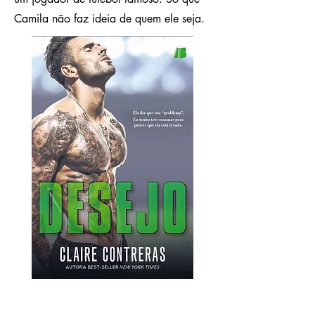
Camila não faz ideia de quem ele seja.