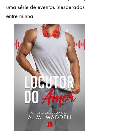
uma série de eventos inesperados
entre minha