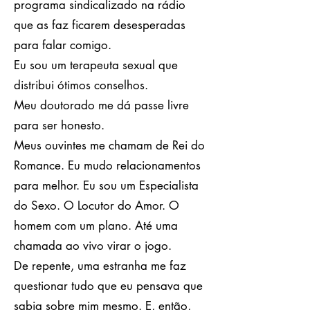
programa sindicalizado na rádio
que as faz ficarem desesperadas
para falar comigo.
Eu sou um terapeuta sexual que
distribui ótimos conselhos.
Meu doutorado me dá passe livre
para ser honesto.
Meus ouvintes me chamam de Rei do
Romance. Eu mudo relacionamentos
para melhor. Eu sou um Especialista
do Sexo. O Locutor do Amor. O
homem com um plano. Até uma
chamada ao vivo virar o jogo.
De repente, uma estranha me faz
questionar tudo que eu pensava que
sabia sobre mim mesmo. E, então,