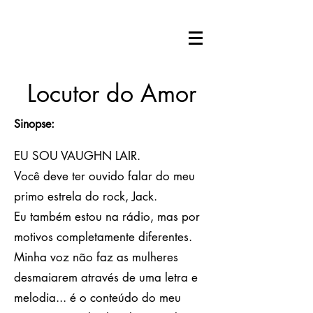
Locutor do Amor
Sinopse:
EU SOU VAUGHN LAIR.
Você deve ter ouvido falar do meu
primo estrela do rock, Jack.
Eu também estou na rádio, mas por
motivos completamente diferentes.
Minha voz não faz as mulheres
desmaiarem através de uma letra e
melodia... é o conteúdo do meu