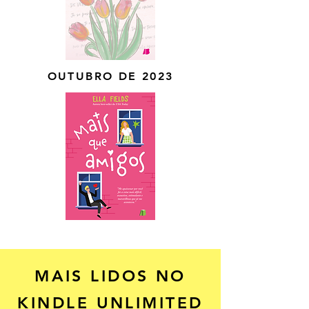
OUTUBRO DE 2023
MAIS LIDOS NO
KINDLE UNLIMITED