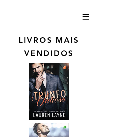
LIVROS MAIS
VENDIDOS