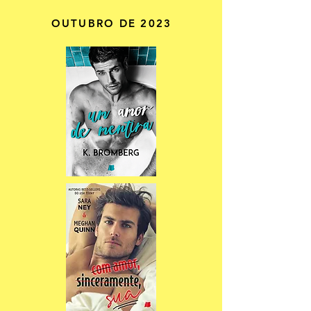
OUTUBRO DE 2023