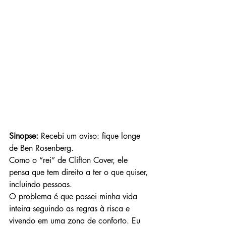
Sinopse: 
Recebi um aviso: fique longe 
de Ben Rosenberg.
Como o “rei” de Clifton Cover, ele 
pensa que tem direito a ter o que quiser, 
incluindo pessoas.
O problema é que passei minha vida 
inteira seguindo as regras à risca e 
vivendo em uma zona de conforto. Eu 