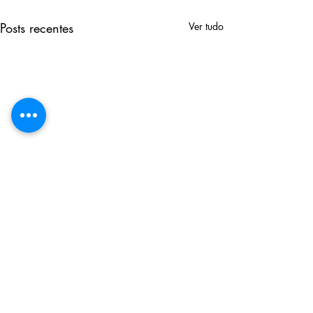
Posts recentes
Ver tudo