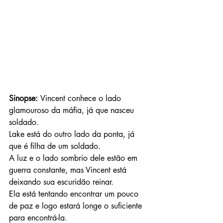
Sinopse: 
Vincent conhece o lado 
glamouroso da máfia, já que nasceu 
soldado.
Lake está do outro lado da ponta, já 
que é filha de um soldado.
A luz e o lado sombrio dele estão em 
guerra constante, mas Vincent está 
deixando sua escuridão reinar.
Ela está tentando encontrar um pouco 
de paz e logo estará longe o suficiente 
para encontrá-la.