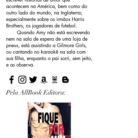
acontecem na América, bem como do
outro lado do mundo, na Inglaterra;
especialmente sobre os irmãos Harris
Brothers, os jogadores de futebol.
Quando Amy não está escrevendo
nem na sala de espera de uma loja de
pneus, está assistindo a Gilmore Girls,
ou cantando no karaokê na sala com
sua filha, enquanto o pai sorri, sem jeito,
e as observa.
Pela AllBook Editora: