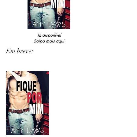
Já disponível
Saiba mais
aqui
Em breve: