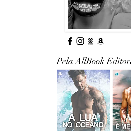
Pela AllBook Editor