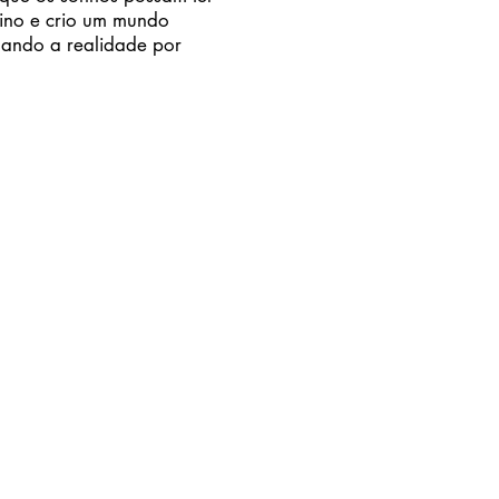
ino e crio um mundo
nando a realidade por