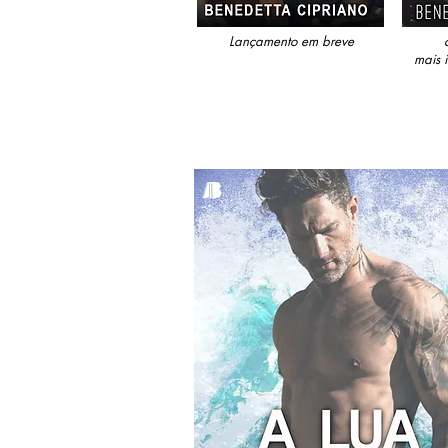
Lançamento em breve
mais 