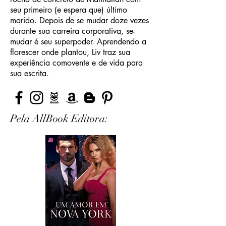
seu primeiro (e espera que) último
marido. Depois de se mudar doze vezes
durante sua carreira corporativa, se-
mudar é seu superpoder. Aprendendo a
florescer onde plantou, Liv traz sua
experiência comovente e de vida para
sua escrita.
Pela AllBook Editora: