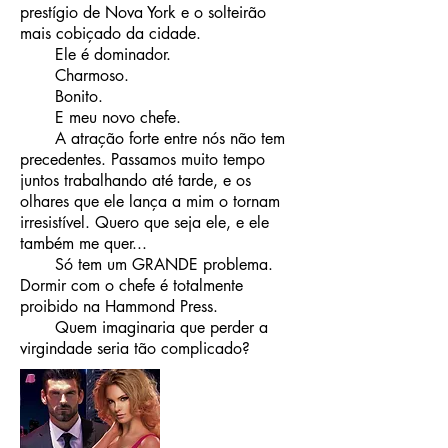
prestígio de Nova York e o solteirão
mais cobiçado da cidade.
Ele é dominador.
Charmoso.
Bonito.
E meu novo chefe.
A atração forte entre nós não tem
precedentes. Passamos muito tempo
juntos trabalhando até tarde, e os
olhares que ele lança a mim o tornam
irresistível. Quero que seja ele, e ele
também me quer...
Só tem um GRANDE problema.
Dormir com o chefe é totalmente
proibido na Hammond Press.
Quem imaginaria que perder a
virgindade seria tão complicado?