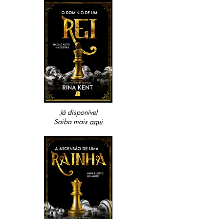
Já disponível
Saiba mais
aqui