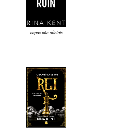
capas não oficiais