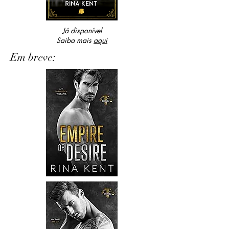
Já disponível
Saiba mais
aqui
Em breve: