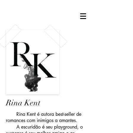
Rina Kent
Rina Kent é autora best-seller de
romances com inimigos a amantes.
A escuridão é seu playground, o